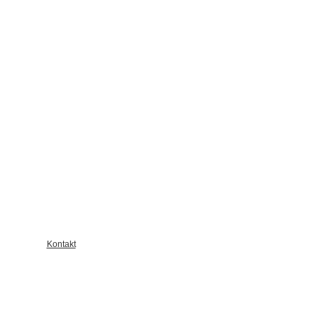
Kontakt