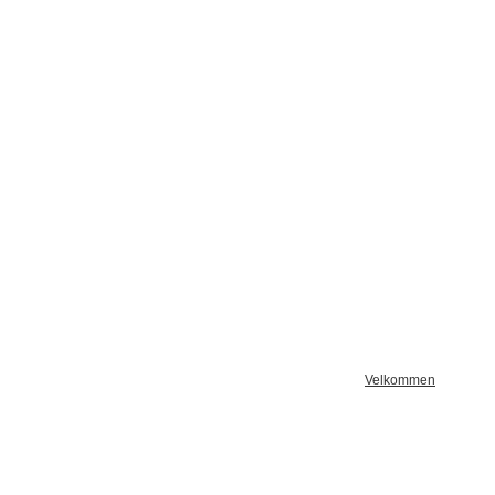
Velkommen